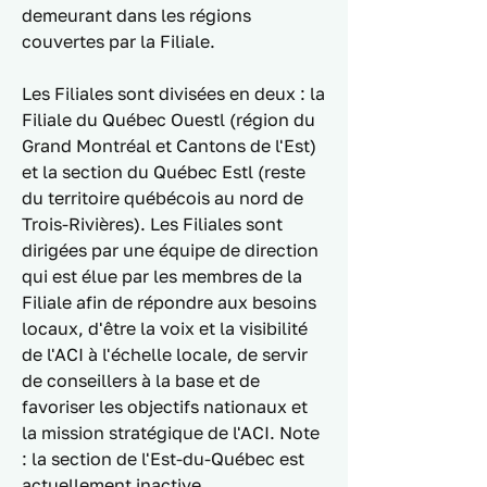
demeurant dans les régions 
couvertes par la Filiale. 
Les Filiales sont divisées en deux : la 
Filiale du Québec Ouestl (région du 
Grand Montréal et Cantons de l'Est) 
et la section du Québec Estl (reste 
du territoire québécois au nord de 
Trois-Rivières). Les Filiales sont 
dirigées par une équipe de direction 
qui est élue par les membres de la 
Filiale afin de répondre aux besoins 
locaux, d'être la voix et la visibilité 
de l'ACI à l'échelle locale, de servir 
de conseillers à la base et de 
favoriser les objectifs nationaux et 
la mission stratégique de l'ACI. Note 
: la section de l'Est-du-Québec est 
actuellement inactive.