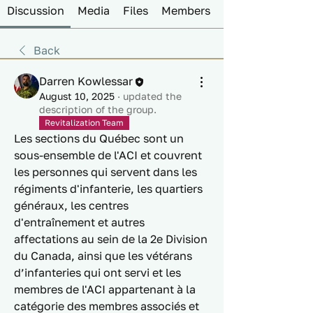
Discussion
Media
Files
Members
Back
Darren Kowlessar
August 10, 2025
·
updated the
description of the group.
Revitalization Team
Les sections du Québec sont un 
sous-ensemble de l'ACI et couvrent 
les personnes qui servent dans les 
régiments d'infanterie, les quartiers 
généraux, les centres 
d'entraînement et autres 
affectations au sein de la 2e Division 
du Canada, ainsi que les vétérans 
d’infanteries qui ont servi et les 
membres de l'ACI appartenant à la 
catégorie des membres associés et 